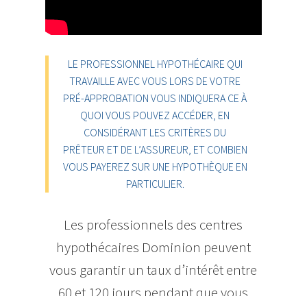
LE PROFESSIONNEL HYPOTHÉCAIRE QUI
TRAVAILLE AVEC VOUS LORS DE VOTRE
PRÉ-APPROBATION VOUS INDIQUERA CE À
QUOI VOUS POUVEZ ACCÉDER, EN
CONSIDÉRANT LES CRITÈRES DU
PRÊTEUR ET DE L’ASSUREUR, ET COMBIEN
VOUS PAYEREZ SUR UNE HYPOTHÈQUE EN
PARTICULIER.
Les professionnels des centres
hypothécaires Dominion peuvent
vous garantir un taux d’intérêt entre
60 et 120 jours pendant que vous