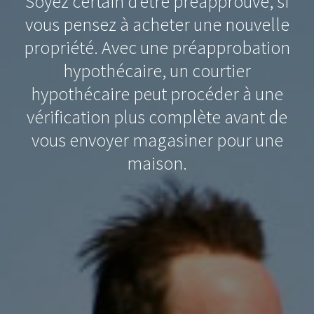
Soyez certain d’être préapprouvé, si
vous pensez à acheter une nouvelle
propriété. Avec une préapprobation
hypothécaire, un courtier
hypothécaire peut procéder à une
vérification plus complète avant de
vous envoyer magasiner pour une
maison.